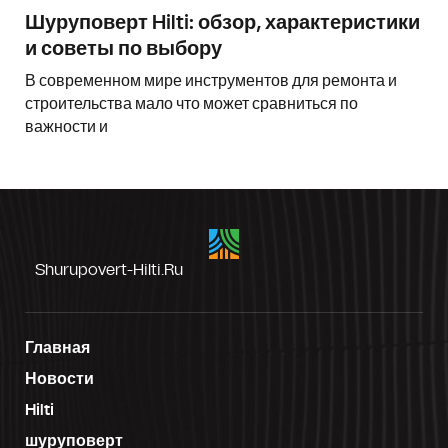
Шуруповерт Hilti: обзор, характеристики
и советы по выбору
В современном мире инструментов для ремонта и
строительства мало что может сравниться по
важности и
Shurupovert-Hilti.ru
Главная
Новости
Hilti
шуруповерт