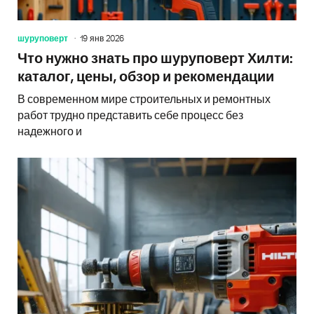
шуруповерт
19 янв 2026
Что нужно знать про шуруповерт Хилти:
каталог, цены, обзор и рекомендации
В современном мире строительных и ремонтных
работ трудно представить себе процесс без
надежного и