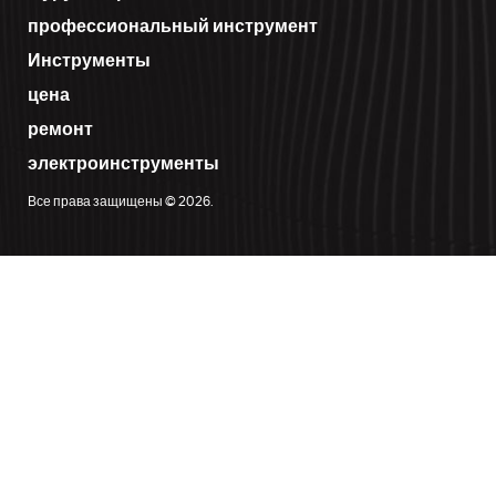
профессиональный инструмент
Инструменты
цена
ремонт
электроинструменты
Все права защищены © 2026.