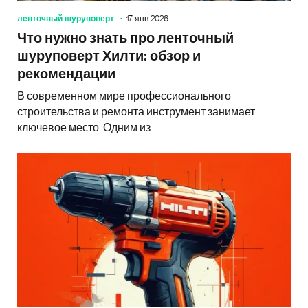
ленточный шуруповерт
17 янв 2026
Что нужно знать про ленточный
шуруповерт Хилти: обзор и
рекомендации
В современном мире профессионального
строительства и ремонта инструмент занимает
ключевое место. Одним из