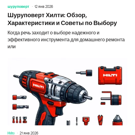
шуруповерт
12 янв 2026
Шуруповерт Хилти: Обзор,
Характеристики и Советы по Выбору
Когда речь заходит о выборе надежного и
эффективного инструмента для домашнего ремонта
или
Hilti
21 янв 2026