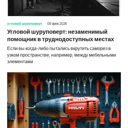
угловой шуруповерт
09 фев 2026
Угловой шуруповерт: незаменимый
помощник в труднодоступных местах
Если вы когда-либо пытались вкрутить саморез в
узком пространстве, например, между мебельными
элементами