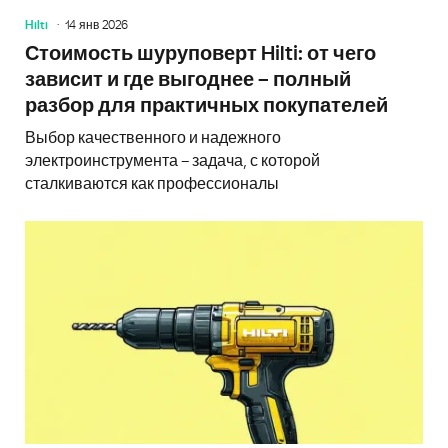
Hilti
14 янв 2026
Стоимость шуруповерт Hilti: от чего
зависит и где выгоднее – полный
разбор для практичных покупателей
Выбор качественного и надежного
электроинструмента – задача, с которой
сталкиваются как профессионалы