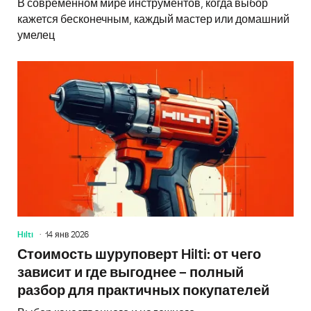
В современном мире инструментов, когда выбор
кажется бесконечным, каждый мастер или домашний
умелец
Hilti
14 янв 2026
Стоимость шуруповерт Hilti: от чего
зависит и где выгоднее – полный
разбор для практичных покупателей