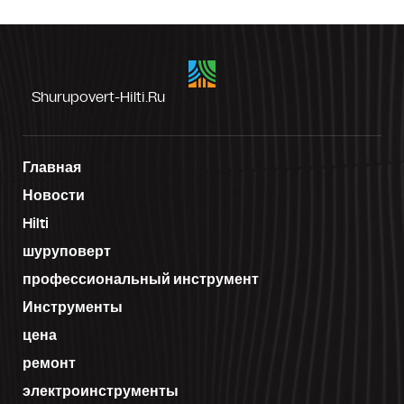
Shurupovert-Hilti.ru
Главная
Новости
Hilti
шуруповерт
профессиональный инструмент
Инструменты
цена
ремонт
электроинструменты