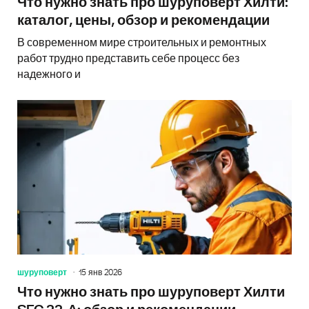
Что нужно знать про шуруповерт Хилти:
каталог, цены, обзор и рекомендации
В современном мире строительных и ремонтных
работ трудно представить себе процесс без
надежного и
шуруповерт
15 янв 2026
Что нужно знать про шуруповерт Хилти