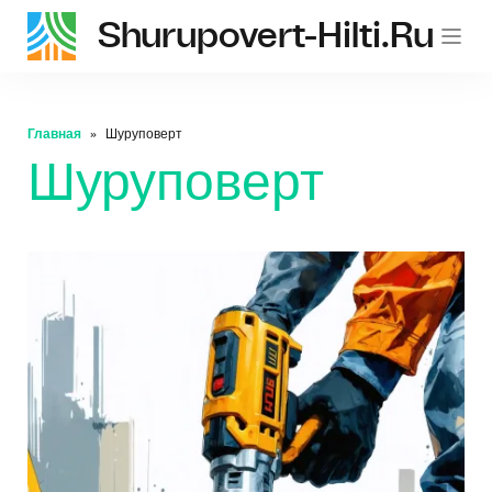
Shurupovert-Hilti.ru
Главная
Шуруповерт
Шуруповерт