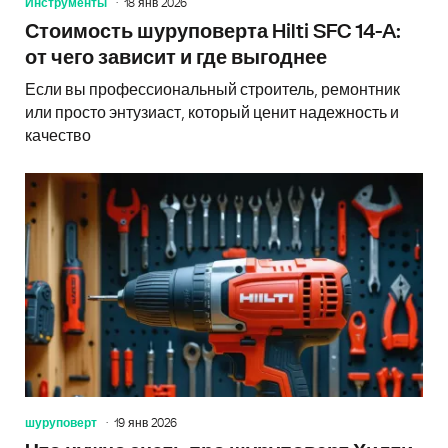
Инструменты
18 янв 2026
Стоимость шуруповерта Hilti SFC 14-A:
от чего зависит и где выгоднее
Если вы профессиональный строитель, ремонтник
или просто энтузиаст, который ценит надежность и
качество
шуруповерт
19 янв 2026