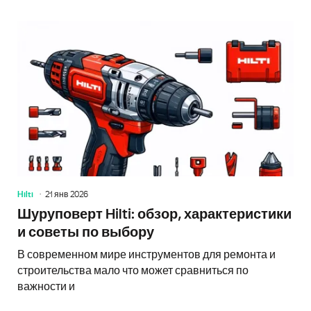
Hilti
21 янв 2026
Шуруповерт Hilti: обзор, характеристики
и советы по выбору
В современном мире инструментов для ремонта и
строительства мало что может сравниться по
важности и