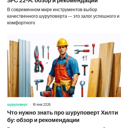
SFC 22-A: обзор и рекомендации
В современном мире инструментов выбор
качественного шуруповерта — это залог успешного и
комфортного
шуруповерт
16 янв 2026
Что нужно знать про шуруповерт Хилти
бу: обзор и рекомендации