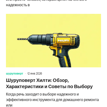
надежность в
шуруповерт
12 янв 2026
Шуруповерт Хилти: Обзор,
Характеристики и Советы по Выбору
Когда речь заходит о выборе надежного и
эффективного инструмента для домашнего ремонта
или