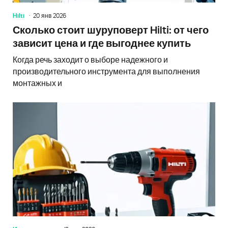
Hilti
20 янв 2026
Сколько стоит шуруповерт Hilti: от чего
зависит цена и где выгоднее купить
Когда речь заходит о выборе надежного и
производительного инструмента для выполнения
монтажных и