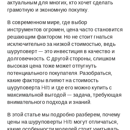
актуальным для многих, кто хочет сделать
грамотную и экономную покупку.
В современном мире, где выбор
инструментов огромен, цена часто становится
решающим фактором. Но не стоит гнаться
исключительно за низкой стоимостью, ведь
шуруповерт — это инвестиция в качество и
долговечность. С другой стороны, слишком
высокая цена тоже может отпугнуть
потенциального покупателя. Разобраться,
какие факторы влияют на стоимость
шуруповерта Hilti и где его можно купить с
максимальной выгодой — задача, требующая
внимательного подхода и знаний.
В этой статье мы подробно разберем, почему
цены на шуруповерты Hilti могут отличаться,
какие особенности моделей стоит учитывать