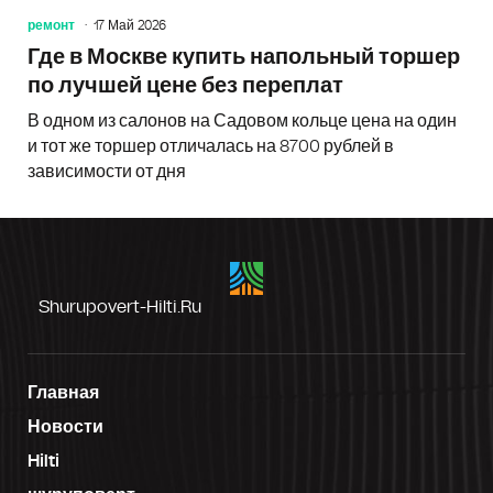
ремонт
17 Май 2026
Где в Москве купить напольный торшер
по лучшей цене без переплат
В одном из салонов на Садовом кольце цена на один
и тот же торшер отличалась на 8700 рублей в
зависимости от дня
Shurupovert-Hilti.ru
Главная
Новости
Hilti