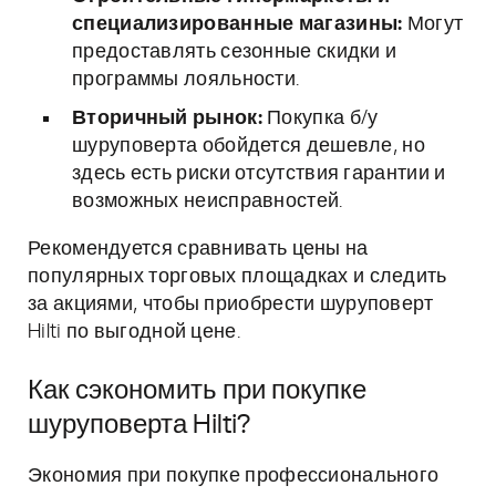
специализированные магазины:
Могут
предоставлять сезонные скидки и
программы лояльности.
Вторичный рынок:
Покупка б/у
шуруповерта обойдется дешевле, но
здесь есть риски отсутствия гарантии и
возможных неисправностей.
Рекомендуется сравнивать цены на
популярных торговых площадках и следить
за акциями, чтобы приобрести шуруповерт
Hilti по выгодной цене.
Как сэкономить при покупке
шуруповерта Hilti?
Экономия при покупке профессионального