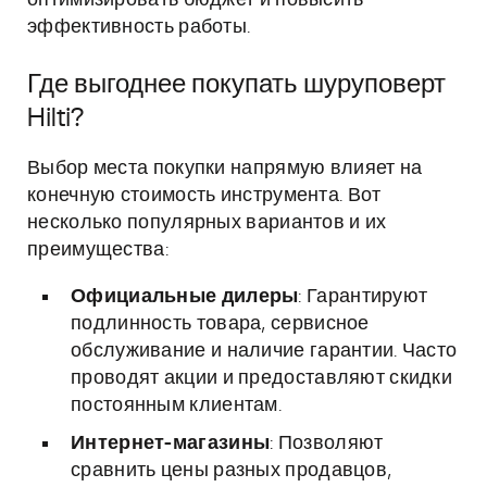
оптимизировать бюджет и повысить
эффективность работы.
Где выгоднее покупать шуруповерт
Hilti?
Выбор места покупки напрямую влияет на
конечную стоимость инструмента. Вот
несколько популярных вариантов и их
преимущества:
Официальные дилеры
: Гарантируют
подлинность товара, сервисное
обслуживание и наличие гарантии. Часто
проводят акции и предоставляют скидки
постоянным клиентам.
Интернет-магазины
: Позволяют
сравнить цены разных продавцов,