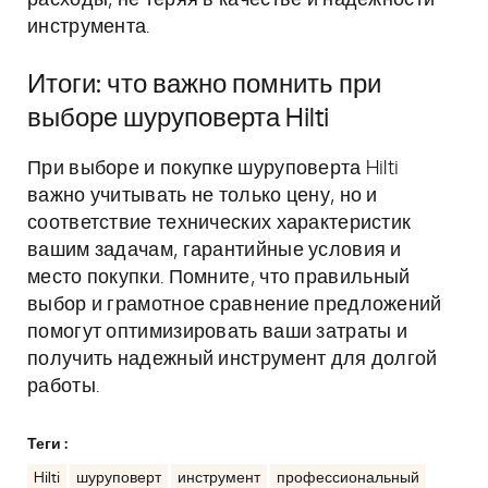
расходы, не теряя в качестве и надежности
инструмента.
Итоги: что важно помнить при
выборе шуруповерта Hilti
При выборе и покупке шуруповерта Hilti
важно учитывать не только цену, но и
соответствие технических характеристик
вашим задачам, гарантийные условия и
место покупки. Помните, что правильный
выбор и грамотное сравнение предложений
помогут оптимизировать ваши затраты и
получить надежный инструмент для долгой
работы.
Теги :
Hilti
шуруповерт
инструмент
профессиональный