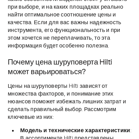
при выборе, и на каких площадках реально
найти оптимальное соотношение цены и
качества. Если для вас важны надежность
инструмента, его функциональность и при
этом хочется не переплачивать, то эта
информация будет особенно полезна.
Почему цена шуруповерта Hilti
может варьироваться?
Цены на шуруповерты Hilti зависят от
множества факторов, и понимание этих
нюансов поможет избежать лишних затрат и
сделать правильный выбор. Рассмотрим
ключевые из них:
Модель и технические характеристики
:
В ассортименте Hilti представлены