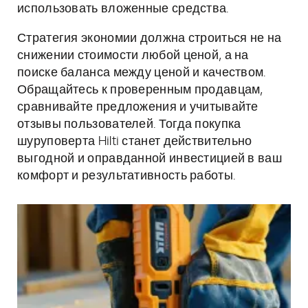
использовать вложенные средства.
Стратегия экономии должна строиться не на
снижении стоимости любой ценой, а на
поиске баланса между ценой и качеством.
Обращайтесь к проверенным продавцам,
сравнивайте предложения и учитывайте
отзывы пользователей. Тогда покупка
шуруповерта Hilti станет действительно
выгодной и оправданной инвестицией в ваш
комфорт и результативность работы.