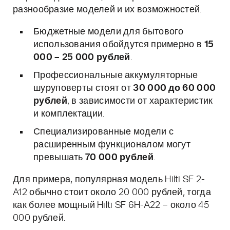
разнообразие моделей и их возможностей.
Бюджетные модели для бытового
использования обойдутся примерно в
15
000 – 25 000 рублей
.
Профессиональные аккумуляторные
шуруповерты стоят от
30 000 до 60 000
рублей
, в зависимости от характеристик
и комплектации.
Специализированные модели с
расширенным функционалом могут
превышать
70 000 рублей
.
Для примера, популярная модель Hilti SF 2-
A12 обычно стоит около 20 000 рублей, тогда
как более мощный Hilti SF 6H-A22 – около 45
000 рублей.