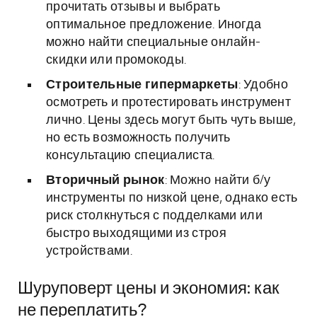
прочитать отзывы и выбрать
оптимальное предложение. Иногда
можно найти специальные онлайн-
скидки или промокоды.
Строительные гипермаркеты
: Удобно
осмотреть и протестировать инструмент
лично. Цены здесь могут быть чуть выше,
но есть возможность получить
консультацию специалиста.
Вторичный рынок
: Можно найти б/у
инструменты по низкой цене, однако есть
риск столкнуться с подделками или
быстро выходящими из строя
устройствами.
Шуруповерт цены и экономия: как
не переплатить?