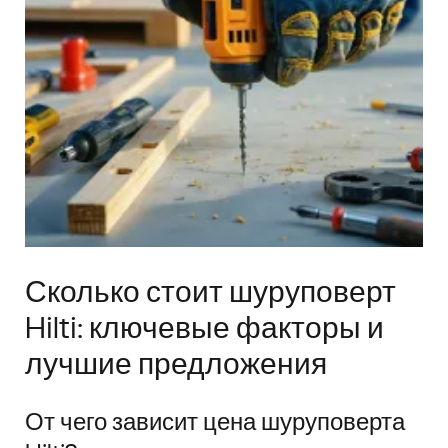
Сколько стоит шуруповерт
Hilti: ключевые факторы и
лучшие предложения
От чего зависит цена шуруповерта