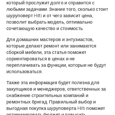
который прослужит долго и справится с
любыми задачами. Знание того, сколько стоит
шуруповерт Hilti и от чего зависит цена,
позволит выбрать модель, оптимально
сочетающую качество и стоимость.
Для домашних мастеров и энтузиастов,
которые делают ремонт или занимаются
сборкой мебели, эта статья поможет
сориентироваться в ценах и не
переплачивать за функции, которые не будут
использоваться.
Также эта информация будет полезна для
закупщиков и менеджеров, ответственных за
снабжение строительных компаний и
ремонтных бригад. Правильный выбор и
выгодная покупка шуруповерта Hilti поможет