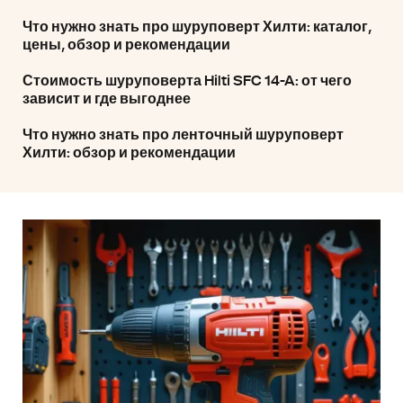
Что нужно знать про шуруповерт Хилти: каталог,
цены, обзор и рекомендации
Стоимость шуруповерта Hilti SFC 14-A: от чего
зависит и где выгоднее
Что нужно знать про ленточный шуруповерт
Хилти: обзор и рекомендации