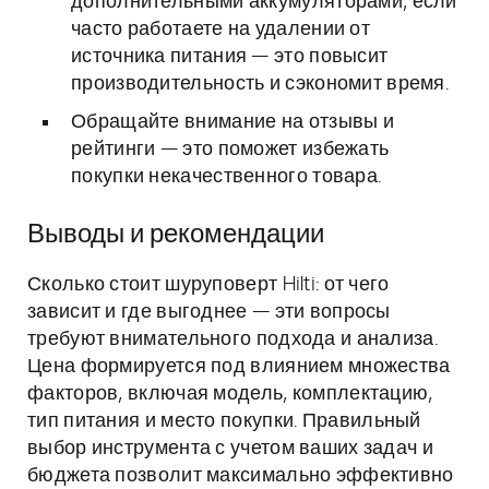
дополнительными аккумуляторами, если
часто работаете на удалении от
источника питания — это повысит
производительность и сэкономит время.
Обращайте внимание на отзывы и
рейтинги — это поможет избежать
покупки некачественного товара.
Выводы и рекомендации
Сколько стоит шуруповерт Hilti: от чего
зависит и где выгоднее — эти вопросы
требуют внимательного подхода и анализа.
Цена формируется под влиянием множества
факторов, включая модель, комплектацию,
тип питания и место покупки. Правильный
выбор инструмента с учетом ваших задач и
бюджета позволит максимально эффективно