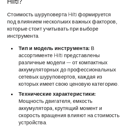
Hilti?
Стоимость шуруповерта Hilti формируется
под влиянием нескольких важных факторов,
которые стоит учитывать при выборе
инструмента.
Тип и модель инструмента:
В
ассортименте Hilti представлены
различные модели — от компактных
аккумуляторных до профессиональных
сетевых шуруповертов, каждая из
которых имеет свою ценовую категорию.
Технические характеристики:
Мощность двигателя, емкость
аккумулятора, крутящий момент и
скорость вращения влияют на стоимость
устройства.