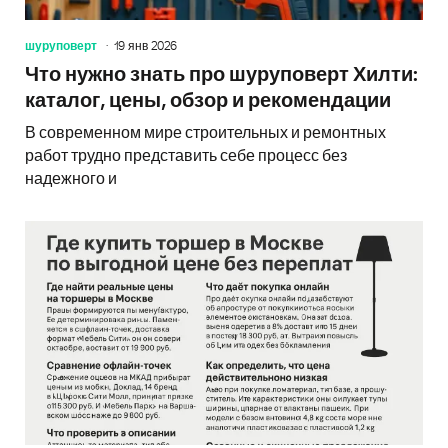
шуруповерт
19 янв 2026
Что нужно знать про шуруповерт Хилти:
каталог, цены, обзор и рекомендации
В современном мире строительных и ремонтных
работ трудно представить себе процесс без
надежного и