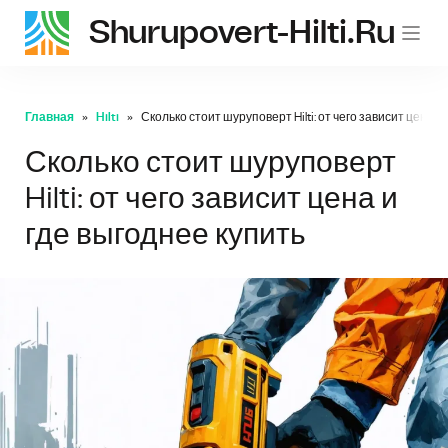
Shurupovert-Hilti.ru
Главная
Hilti
Сколько стоит шуруповерт Hilti: от чего зависит цена и
Сколько стоит шуруповерт
Hilti: от чего зависит цена и
где выгоднее купить