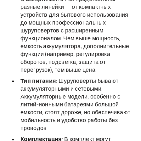
разные линейки — от компактных
устройств для бытового использования
до мощных профессиональных
шуруповертов с расширенным
функционалом. Чем выше мощность,
емкость аккумулятора, дополнительные
функции (например, регулировка
оборотов, подсветка, защита от
перегрузок), тем выше цена.
Тип питания
: Шуруповерты бывают
аккумуляторными и сетевыми.
Аккумуляторные модели, особенно с
литий-ионными батареями большой
емкости, стоят дороже, но обеспечивают
мобильность и удобство работы без
проводов.
Комплектация
: В комплект могут