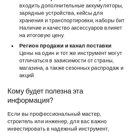
входить дополнительные аккумуляторы,
зарядные устройства, кейсы для
хранения и транспортировки, наборы бит.
Наличие и качество аксессуаров влияет
на итоговую цену.
Регион продажи и канал поставки
:
Цены на один и тот же инструмент могут
отличаться в зависимости от страны,
магазина, а также сезонных распродаж и
акций.
Кому будет полезна эта
информация?
Если вы профессиональный мастер,
строитель или инженер, для вас важно
инвестировать в надежный инструмент,