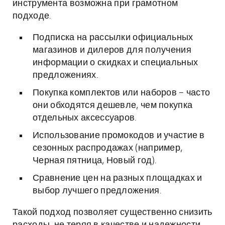
инструмента возможна при грамотном
подходе.
Подписка на рассылки официальных
магазинов и дилеров для получения
информации о скидках и специальных
предложениях.
Покупка комплектов или наборов – часто
они обходятся дешевле, чем покупка
отдельных аксессуаров.
Использование промокодов и участие в
сезонных распродажах (например,
Черная пятница, Новый год).
Сравнение цен на разных площадках и
выбор лучшего предложения.
Такой подход позволяет существенно снизить