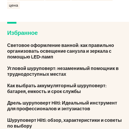
цена
Избранное
Световое оформление ванной: как правильно
организовать освещение санузла и зеркала с
помощью LED-ламп
Угловой шуруповерт: незаменимый помощник в
труднодоступных местах
Как выбрать аккумуляторный шуруповерт:
батарея, емкость и срок службы
Дрель шуруповерт Hilti: Идеальный инструмент
для профессионалов и энтузиастов
Шуруповерт Hilti: обзор, характеристики и советы
по выбору