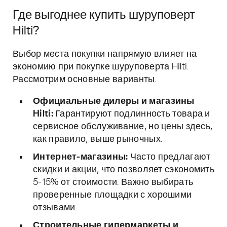
Где выгоднее купить шуруповерт
Hilti?
Выбор места покупки напрямую влияет на
экономию при покупке шуруповерта Hilti.
Рассмотрим основные варианты.
Официальные дилеры и магазины
Hilti:
Гарантируют подлинность товара и
сервисное обслуживание, но цены здесь,
как правило, выше рыночных.
Интернет-магазины:
Часто предлагают
скидки и акции, что позволяет сэкономить
5-15% от стоимости. Важно выбирать
проверенные площадки с хорошими
отзывами.
Строительные гипермаркеты и