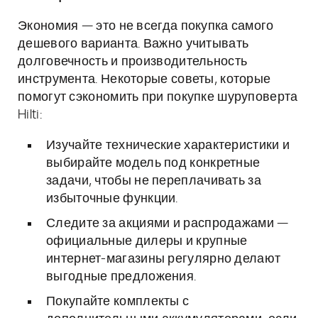
Экономия — это не всегда покупка самого
дешевого варианта. Важно учитывать
долговечность и производительность
инструмента. Некоторые советы, которые
помогут сэкономить при покупке шуруповерта
Hilti:
Изучайте технические характеристики и
выбирайте модель под конкретные
задачи, чтобы не переплачивать за
избыточные функции.
Следите за акциями и распродажами —
официальные дилеры и крупные
интернет-магазины регулярно делают
выгодные предложения.
Покупайте комплекты с