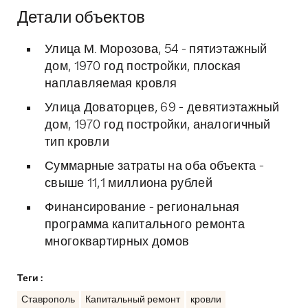
Детали объектов
Улица М. Морозова, 54 - пятиэтажный
дом, 1970 год постройки, плоская
наплавляемая кровля
Улица Доваторцев, 69 - девятиэтажный
дом, 1970 год постройки, аналогичный
тип кровли
Суммарные затраты на оба объекта -
свыше 11,1 миллиона рублей
Финансирование - региональная
программа капитального ремонта
многоквартирных домов
Теги :
Ставрополь
Капитальный ремонт
кровли