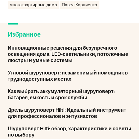
многоквартирные дома
Павел Корниенко
Избранное
Инновационные решения для безупречного
освещения дома: LED-светильники, потолочные
люстры и умные системы
Угловой шуруповерт: незаменимый помощник в
труднодоступных местах
Как выбрать аккумуляторный шуруповерт:
батарея, емкость и срок службы
Дрель шуруповерт Hilti: Идеальный инструмент
для профессионалов и энтузиастов
Шуруповерт Hilti: обзор, характеристики и советы
по выбору