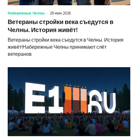
Набережные Челны
29 июн 2026
Ветераны стройки века съедутся в
Челны. История живёт!
Ветераны стройки века съедутся в Челны. История
живёт!Набережные Челны принимают слёт
ветеранов