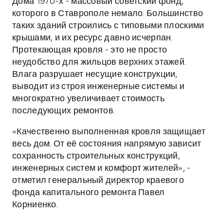
Дома 1970-х - массовый советский фонд,
которого в Ставрополе немало. Большинство
таких зданий строились с типовыми плоскими
крышами, и их ресурс давно исчерпан.
Протекающая кровля - это не просто
неудобство для жильцов верхних этажей.
Влага разрушает несущие конструкции,
выводит из строя инженерные системы и
многократно увеличивает стоимость
последующих ремонтов.
«Качественно выполненная кровля защищает
весь дом. От её состояния напрямую зависит
сохранность строительных конструкций,
инженерных систем и комфорт жителей», -
отметил генеральный директор краевого
фонда капитального ремонта Павел
Корниенко.