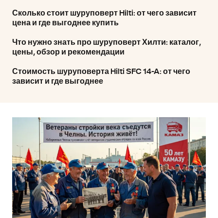
Сколько стоит шуруповерт Hilti: от чего зависит
цена и где выгоднее купить
Что нужно знать про шуруповерт Хилти: каталог,
цены, обзор и рекомендации
Стоимость шуруповерта Hilti SFC 14-A: от чего
зависит и где выгоднее