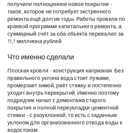
получили полноценное новое покрытие -
такое, которое не потребует экстренного
ремонта ещё долгие годы. Работы провели по
краевой программе капитального ремонта, а
суммарный счёт за оба объекта перевалил за
11,1 миллиона рублей.
Что именно сделали
Плоская кровля - конструкция капризная. Без
правильного уклона вода стоит лужами,
промерзает зимой, рвёт стяжку и постепенно
уходит внутрь перекрытий. Именно поэтому
подрядчик начал с демонтажа старого
покрытия и полной переукладки цементной
стяжки - с разуклонкой, то есть с заданным
уклоном для организованного отвода воды к
водостокам.