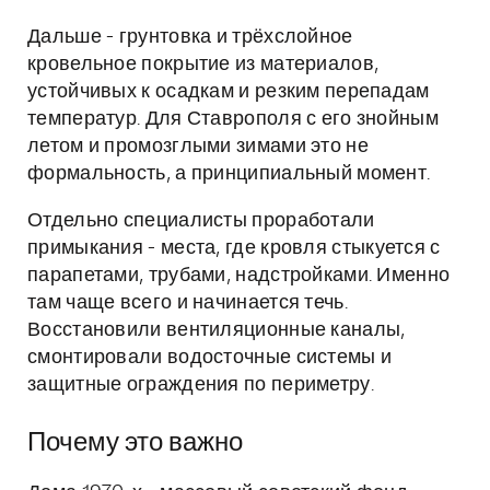
Дальше - грунтовка и трёхслойное
кровельное покрытие из материалов,
устойчивых к осадкам и резким перепадам
температур. Для Ставрополя с его знойным
летом и промозглыми зимами это не
формальность, а принципиальный момент.
Отдельно специалисты проработали
примыкания - места, где кровля стыкуется с
парапетами, трубами, надстройками. Именно
там чаще всего и начинается течь.
Восстановили вентиляционные каналы,
смонтировали водосточные системы и
защитные ограждения по периметру.
Почему это важно