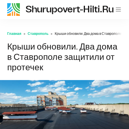
Shurupovert-Hilti.ru
Главная
Ставрополь
Крыши обновили. Два дома в Ставрополе защ
Крыши обновили. Два дома
в Ставрополе защитили от
протечек